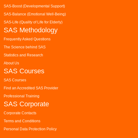
SAS-Boost (Developmental Support)
SAS-Balance (Emotional Well-Being)
SAS-Life (Quality of Life for Elderly)
SAS Methodology
Frequently Asked Questions
The Science behind SAS
Statistics and Research
About Us
SAS Courses
SAS Courses
Find an Accredited SAS Provider
Professional Training
SAS Corporate
Corporate Contacts
Terms and Conditions
Personal Data Protection Policy